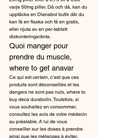
varje 50mg piller. Då och då, kan du 
upptäcka en Dianabol butik där du 
kan få en flaska och få en gratis, 
eller njuta av en per-tablett 
diskonteringsränta. 
Quoi manger pour 
prendre du muscle, 
where to get anavar
Ce qui est certain, c’est que ces 
produits sont déconseillés et les 
dangers ne sont pas nuls, where to 
buy deca durabolin. Toutefois, si 
vous souhaitez en consommer, 
consultez les avis de votre médecin 
au préalable. A lui de vous 
conseiller sur les doses à prendre 
ainsi que les mélanges à éviter.