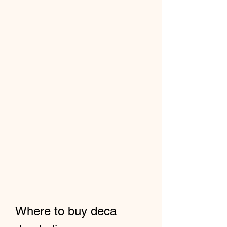
Where to buy deca 