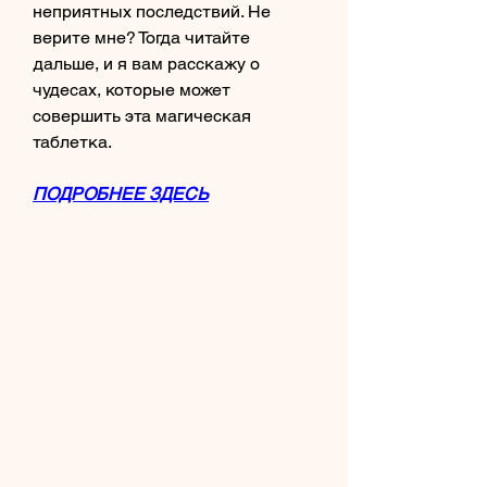
неприятных последствий. Не 
верите мне? Тогда читайте 
дальше, и я вам расскажу о 
чудесах, которые может 
совершить эта магическая 
таблетка.
ПОДРОБНЕЕ ЗДЕСЬ