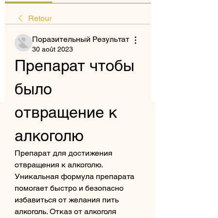
Retour
Поразительный Результат
30 août 2023
Препарат чтобы 
было 
отвращение к 
алкоголю
Препарат для достижения 
отвращения к алкоголю. 
Уникальная формула препарата 
помогает быстро и безопасно 
избавиться от желания пить 
алкоголь. Отказ от алкоголя 