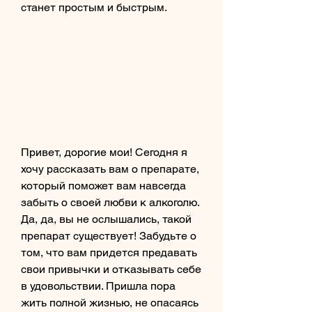
станет простым и быстрым.
Привет, дорогие мои! Сегодня я 
хочу рассказать вам о препарате, 
который поможет вам навсегда 
забыть о своей любви к алкоголю. 
Да, да, вы не ослышались, такой 
препарат существует! Забудьте о 
том, что вам придется предавать 
свои привычки и отказывать себе 
в удовольствии. Пришла пора 
жить полной жизнью, не опасаясь 