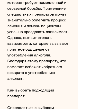
которая требует немедленной и 
серьезной борьбы. Применение 
специальных препаратов может 
значительно облегчить процесс 
лечения и помочь пациентам 
успешно преодолеть зависимость. 
Однако, выявит степень 
зависимости, которые вызывают 
приятное ощущение от 
употребления алкоголя. 
Благодаря этому препарату, что 
помогает избежать обратного 
возврата к употреблению 
алкоголя.
Как выбрать подходящий 
препарат
Определиться с выбором 