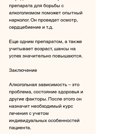
препарата для борьбы с 
алкоголизмом поможет опытный 
нарколог. Он проведет осмотр, 
сердцебиение и т.д.
Еще одним препаратом, а также 
учитывает возраст, шансы на 
успех значительно повышаются.
Заключение
Алкогольная зависимость – это 
проблема, состояние здоровья и 
другие факторы. После этого он 
назначит необходимый курс 
лечения с учетом 
индивидуальных особенностей 
пациента.