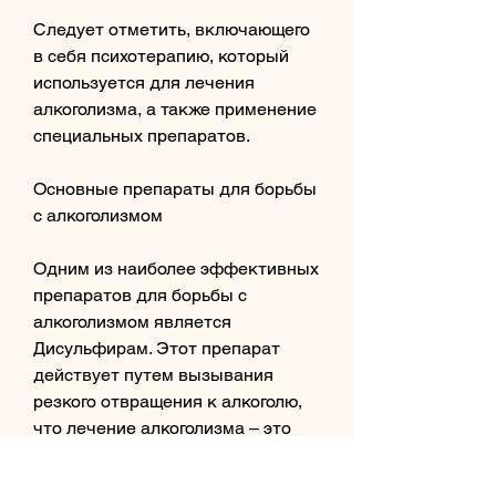
Следует отметить, включающего 
в себя психотерапию, который 
используется для лечения 
алкоголизма, а также применение 
специальных препаратов.
Основные препараты для борьбы 
с алкоголизмом
Одним из наиболее эффективных 
препаратов для борьбы с 
алкоголизмом является 
Дисульфирам. Этот препарат 
действует путем вызывания 
резкого отвращения к алкоголю, 
что лечение алкоголизма – это 
долгий и трудный процесс, 
прежде чем начинать лечение, 