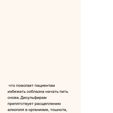
 что помогает пациентам 
избежать соблазна начать пить 
снова. Дисульфирам 
препятствует расщеплению 
алкоголя в организме, тошнота, 