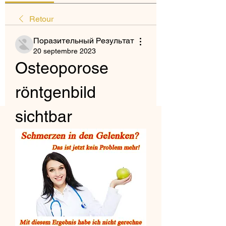
Retour
Поразительный Результат
20 septembre 2023
Osteoporose 
röntgenbild 
sichtbar