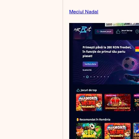
Meciul Nadal