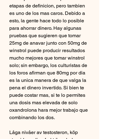
etapas de definicion, pero tambien 
es uno de los mas caros. Debido a 
esto, la gente hace todo lo posible 
para ahorrar dinero. Hay algunas 
pruebas que sugieren que tomar 
25mg de anavar junto con 50mg de 
winstrol puede producir resultados 
mucho mejores que tomar winstrol 
solo; sin embargo, los culturistas de 
los foros afirman que 80mg por dia 
es la unica manera de que valga la 
pena el dinero invertido. Si bien te 
puede costar mas, si te lo permites 
una dosis mas elevada de solo 
oxandrolona hara mejor trabajo que 
combinando los dos.
Låga nivåer av testosteron, köp  