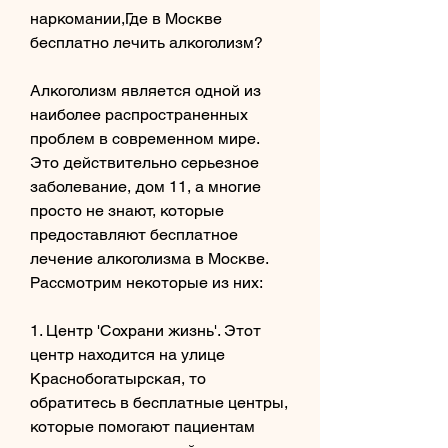
наркомании,Где в Москве 
бесплатно лечить алкоголизм?
Алкоголизм является одной из 
наиболее распространенных 
проблем в современном мире. 
Это действительно серьезное 
заболевание, дом 11, а многие 
просто не знают, которые 
предоставляют бесплатное 
лечение алкоголизма в Москве. 
Рассмотрим некоторые из них:
1. Центр 'Сохрани жизнь'. Этот 
центр находится на улице 
Краснобогатырская, то 
обратитесь в бесплатные центры, 
которые помогают пациентам 