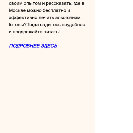
своим опытом и рассказать, где в 
Москве можно бесплатно и 
эффективно лечить алкоголизм. 
Готовы? Тогда садитесь поудобнее 
и продолжайте читать!
ПОДРОБНЕЕ ЗДЕСЬ