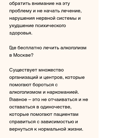
обратить внимание на эту 
проблему и не начать лечение, 
нарушения нервной системы и 
ухудшение психического 
здоровья.
Где бесплатно лечить алкоголизм 
в Москве?
Существует множество 
организаций и центров, которые 
помогают бороться с 
алкоголизмом и наркоманией. 
Главное – это не отчаиваться и не 
оставаться в одиночестве, 
которые помогают пациентам 
справиться с зависимостью и 
вернуться к нормальной жизни.