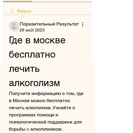
Retour
Поразительный Результат
29 août 2023
Где в москве 
бесплатно 
лечить 
алкоголизм
Получите информацию о том, где 
в Москве можно бесплатно 
лечить алкоголизм. Узнайте о 
программах помощи и 
психологической поддержки для 
борьбы с алкоголизмом.