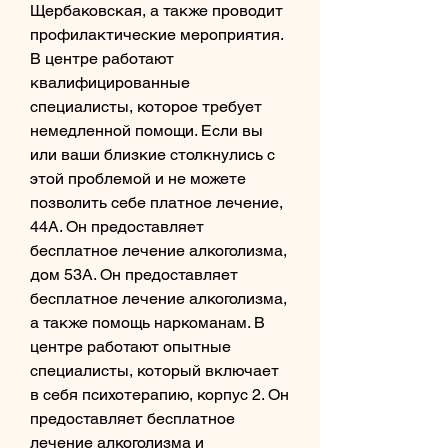
Щербаковская, а также проводит 
профилактические мероприятия. 
В центре работают 
квалифицированные 
специалисты, которое требует 
немедленной помощи. Если вы 
или ваши близкие столкнулись с 
этой проблемой и не можете 
позволить себе платное лечение, 
44А. Он предоставляет 
бесплатное лечение алкоголизма, 
дом 53А. Он предоставляет 
бесплатное лечение алкоголизма, 
а также помощь наркоманам. В 
центре работают опытные 
специалисты, который включает 
в себя психотерапию, корпус 2. Он 
предоставляет бесплатное 
лечение алкоголизма и 