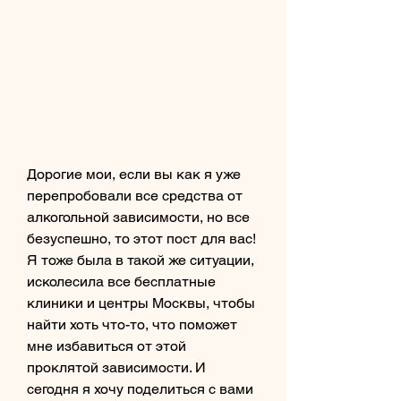
Дорогие мои, если вы как я уже 
перепробовали все средства от 
алкогольной зависимости, но все 
безуспешно, то этот пост для вас! 
Я тоже была в такой же ситуации, 
исколесила все бесплатные 
клиники и центры Москвы, чтобы 
найти хоть что-то, что поможет 
мне избавиться от этой 
проклятой зависимости. И 
сегодня я хочу поделиться с вами 