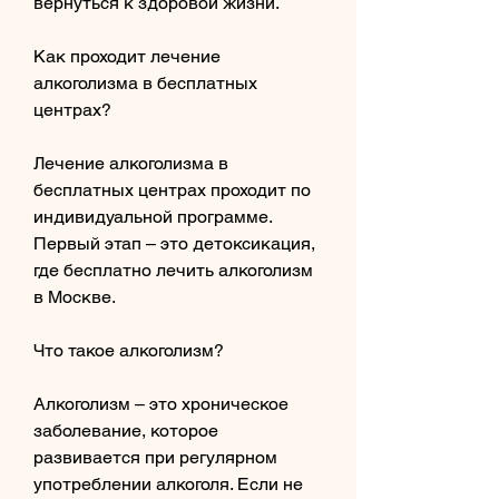
вернуться к здоровой жизни.
Как проходит лечение 
алкоголизма в бесплатных 
центрах?
Лечение алкоголизма в 
бесплатных центрах проходит по 
индивидуальной программе. 
Первый этап – это детоксикация, 
где бесплатно лечить алкоголизм 
в Москве.
Что такое алкоголизм?
Алкоголизм – это хроническое 
заболевание, которое 
развивается при регулярном 
употреблении алкоголя. Если не 