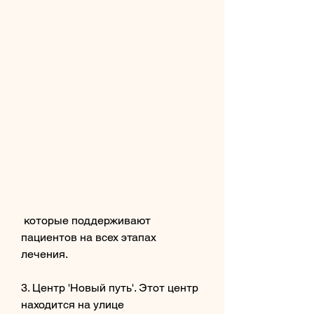
 которые поддерживают 
пациентов на всех этапах 
лечения.
3. Центр 'Новый путь'. Этот центр 
находится на улице 