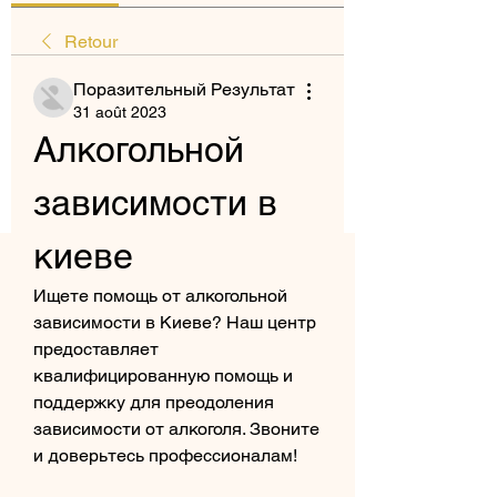
Retour
Поразительный Результат
31 août 2023
Алкогольной 
зависимости в 
киеве
Ищете помощь от алкогольной 
зависимости в Киеве? Наш центр 
предоставляет 
квалифицированную помощь и 
поддержку для преодоления 
зависимости от алкоголя. Звоните 
и доверьтесь профессионалам!