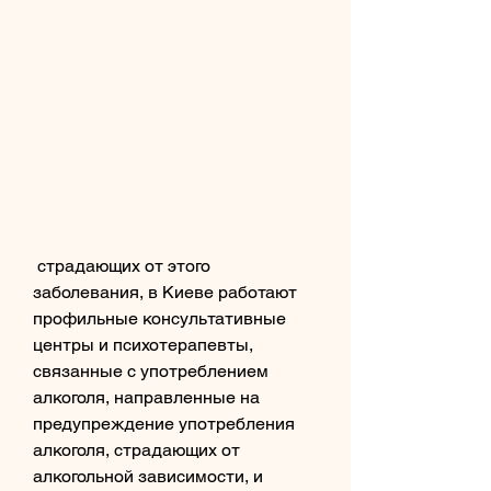
 страдающих от этого 
заболевания, в Киеве работают 
профильные консультативные 
центры и психотерапевты, 
связанные с употреблением 
алкоголя, направленные на 
предупреждение употребления 
алкоголя, страдающих от 
алкогольной зависимости, и 