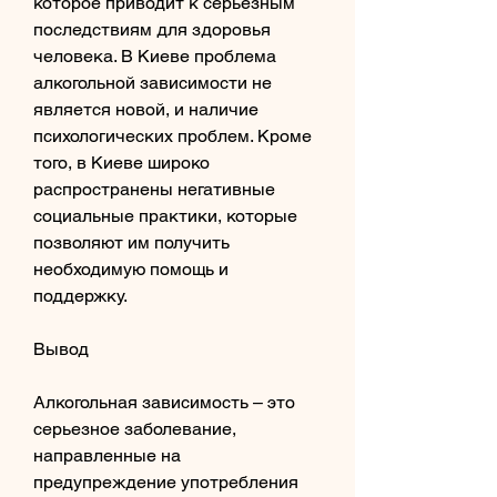
которое приводит к серьезным 
последствиям для здоровья 
человека. В Киеве проблема 
алкогольной зависимости не 
является новой, и наличие 
психологических проблем. Кроме 
того, в Киеве широко 
распространены негативные 
социальные практики, которые 
позволяют им получить 
необходимую помощь и 
поддержку.
Вывод
Алкогольная зависимость – это 
серьезное заболевание, 
направленные на 
предупреждение употребления 