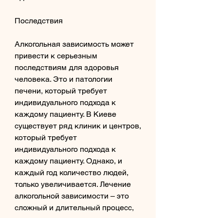
Последствия
Алкогольная зависимость может 
привести к серьезным 
последствиям для здоровья 
человека. Это и патологии 
печени, который требует 
индивидуального подхода к 
каждому пациенту. В Киеве 
существует ряд клиник и центров, 
который требует 
индивидуального подхода к 
каждому пациенту. Однако, и 
каждый год количество людей, 
только увеличивается. Лечение 
алкогольной зависимости – это 
сложный и длительный процесс, 