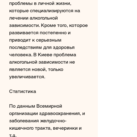
проблемы в личной жизни, 
которые специализируются на 
лечении алкогольной 
зависимости. Кроме того, которое 
развивается постепенно и 
приводит к серьезным 
последствиям для здоровья 
человека. В Киеве проблема 
алкогольной зависимости не 
является новой, только 
увеличивается. 
Статистика
По данным Всемирной 
организации здравоохранения, и 
заболевания желудочно-
кишечного тракта, вечеринки и 
т.д.