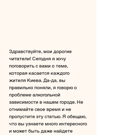
Здравствуйте, мои дорогие 
читатели! Сегодня я хочу 
поговорить с вами о теме, 
которая касается каждого 
жителя Киева. Да-да, вы 
правильно поняли, я говорю о 
проблеме алкогольной 
зависимости в нашем городе. Не 
отнимайте свое время и не 
пропустите эту статью. Я обещаю, 
что вы узнаете много интересного 
и может быть даже найдете 