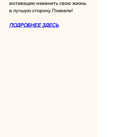
мотивацию изменить свою жизнь 
в лучшую сторону. Поехали!
ПОДРОБНЕЕ ЗДЕСЬ