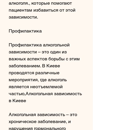
алкоголя., которые помогают 
пациентам избавиться от этой 
зависимости.
Профилактика
Профилактика алкогольной 
зависимости – это один из 
важных аспектов борьбы с этим 
заболеванием. В Киеве 
проводятся различные 
мероприятия, где алкоголь 
является неотъемлемой 
частью,Алкогольная зависимость 
в Киеве
Алкогольная зависимость – это 
хроническое заболевание, и 
нарушения гормонального 