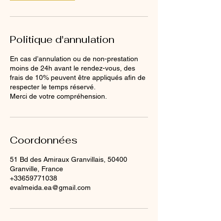
Politique d'annulation
En cas d’annulation ou de non-prestation
moins de 24h avant le rendez-vous, des
frais de 10% peuvent être appliqués afin de
respecter le temps réservé.
Merci de votre compréhension.
Coordonnées
51 Bd des Amiraux Granvillais, 50400
Granville, France
+33659771038
evalmeida.ea@gmail.com