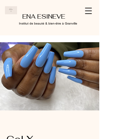
ENA ESINEVE
Institut de beauté & bien-être à Granville