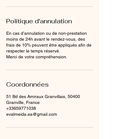
Politique d'annulation
En cas d’annulation ou de non-prestation
moins de 24h avant le rendez-vous, des
frais de 10% peuvent être appliqués afin de
respecter le temps réservé.
Merci de votre compréhension.
Coordonnées
51 Bd des Amiraux Granvillais, 50400
Granville, France
+33659771038
evalmeida.ea@gmail.com