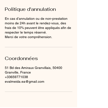
Politique d'annulation
En cas d’annulation ou de non-prestation
moins de 24h avant le rendez-vous, des
frais de 10% peuvent être appliqués afin de
respecter le temps réservé.
Merci de votre compréhension.
Coordonnées
51 Bd des Amiraux Granvillais, 50400
Granville, France
+33659771038
evalmeida.ea@gmail.com