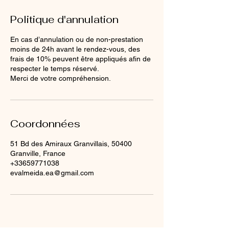
Politique d'annulation
En cas d’annulation ou de non-prestation
moins de 24h avant le rendez-vous, des
frais de 10% peuvent être appliqués afin de
respecter le temps réservé.
Merci de votre compréhension.
Coordonnées
51 Bd des Amiraux Granvillais, 50400
Granville, France
+33659771038
evalmeida.ea@gmail.com