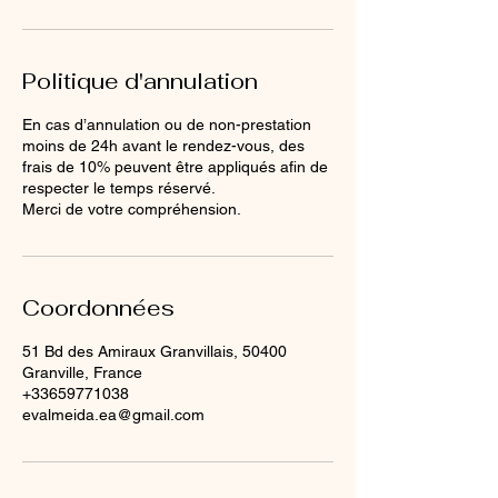
Politique d'annulation
En cas d’annulation ou de non-prestation
moins de 24h avant le rendez-vous, des
frais de 10% peuvent être appliqués afin de
respecter le temps réservé.
Merci de votre compréhension.
Coordonnées
51 Bd des Amiraux Granvillais, 50400
Granville, France
+33659771038
evalmeida.ea@gmail.com