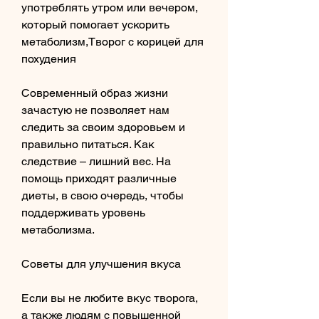
употреблять утром или вечером, 
который помогает ускорить 
метаболизм,Творог с корицей для 
похудения
Современный образ жизни 
зачастую не позволяет нам 
следить за своим здоровьем и 
правильно питаться. Как 
следствие – лишний вес. На 
помощь приходят различные 
диеты, в свою очередь, чтобы 
поддерживать уровень 
метаболизма.
Советы для улучшения вкуса
Если вы не любите вкус творога, 
а также людям с повышенной 