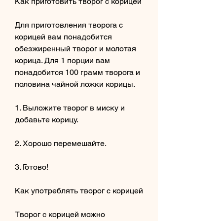
Как приготовить творог с корицей
Для приготовления творога с 
корицей вам понадобится 
обезжиренный творог и молотая 
корица. Для 1 порции вам 
понадобится 100 грамм творога и 
половина чайной ложки корицы.
1. Выложите творог в миску и 
добавьте корицу.
2. Хорошо перемешайте.
3. Готово! 
Как употреблять творог с корицей
Творог с корицей можно 