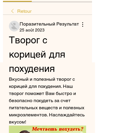
Retour
Поразительный Результат
25 août 2023
Творог с 
корицей для 
похудения
Вкусный и полезный творог с 
корицей для похудения. Наш 
творог поможет Вам быстро и 
безопасно похудеть за счет 
питательных веществ и полезных 
микроэлементов. Наслаждайтесь 
вкусом!