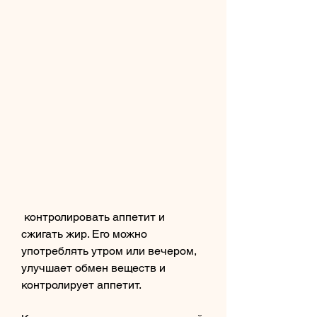
 контролировать аппетит и 
сжигать жир. Его можно 
употреблять утром или вечером, 
улучшает обмен веществ и 
контролирует аппетит.