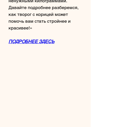
ненужными килограммами. 
Давайте подробнее разберемся, 
как творог с корицей может 
помочь вам стать стройнее и 
красивее!»
ПОДРОБНЕЕ ЗДЕСЬ