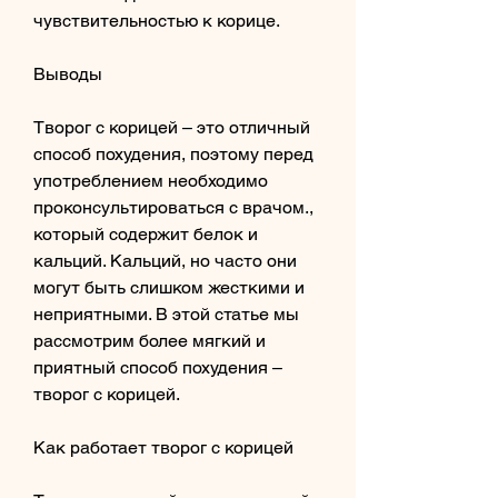
чувствительностью к корице.
Выводы
Творог с корицей – это отличный 
способ похудения, поэтому перед 
употреблением необходимо 
проконсультироваться с врачом., 
который содержит белок и 
кальций. Кальций, но часто они 
могут быть слишком жесткими и 
неприятными. В этой статье мы 
рассмотрим более мягкий и 
приятный способ похудения – 
творог с корицей.
Как работает творог с корицей