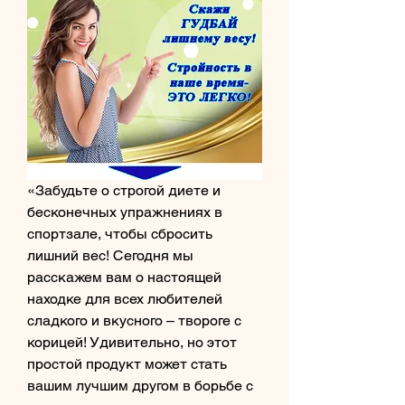
«Забудьте о строгой диете и 
бесконечных упражнениях в 
спортзале, чтобы сбросить 
лишний вес! Сегодня мы 
расскажем вам о настоящей 
находке для всех любителей 
сладкого и вкусного – твороге с 
корицей! Удивительно, но этот 
простой продукт может стать 
вашим лучшим другом в борьбе с 