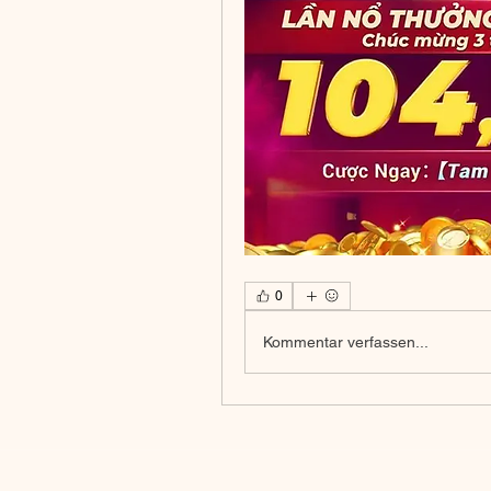
0
Kommentar verfassen...