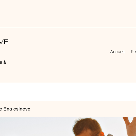
EVE
Accueil
Ré
e à
e Ena esineve