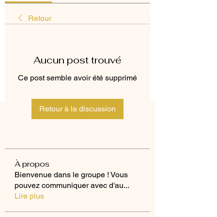
Retour
Aucun post trouvé
Ce post semble avoir été supprimé
Retour à la discussion
À propos
Bienvenue dans le groupe ! Vous
pouvez communiquer avec d'au
...
Lire plus