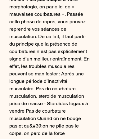
morphologie, on parle ici de « 
mauvaises courbatures ». Passée 
cette phase de repos, vous pouvez 
reprendre vos séances de 
musculation. De ce fait, il faut partir 
du principe que la présence de 
courbatures n’est pas explicitement 
signe d’un meilleur entraînement. En 
effet, les troubles musculaires 
peuvent se manifester : Après une 
longue période d’inactivité 
musculaire. Pas de courbature 
musculation, steroide musculation 
prise de masse - Stéroïdes légaux à 
vendre Pas de courbature 
musculation Quand on ne bouge 
pas et qu&#39;on ne plie pas le 
corps, on perd de la force 