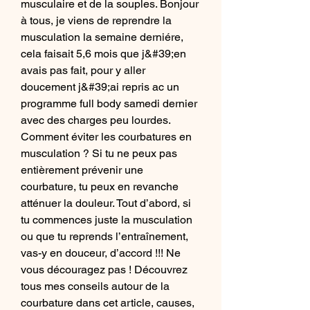
musculaire et de la souples. Bonjour 
à tous, je viens de reprendre la 
musculation la semaine derniére, 
cela faisait 5,6 mois que j&#39;en 
avais pas fait, pour y aller 
doucement j&#39;ai repris ac un 
programme full body samedi dernier 
avec des charges peu lourdes. 
Comment éviter les courbatures en 
musculation ? Si tu ne peux pas 
entièrement prévenir une 
courbature, tu peux en revanche 
atténuer la douleur. Tout d’abord, si 
tu commences juste la musculation 
ou que tu reprends l’entraînement, 
vas-y en douceur, d’accord !!! Ne 
vous découragez pas ! Découvrez 
tous mes conseils autour de la 
courbature dans cet article, causes, 