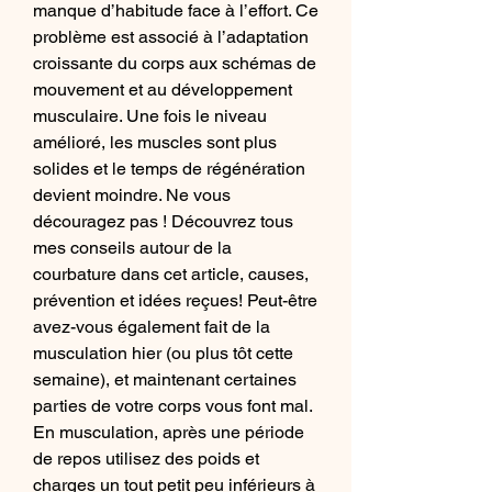
manque d’habitude face à l’effort. Ce 
problème est associé à l’adaptation 
croissante du corps aux schémas de 
mouvement et au développement 
musculaire. Une fois le niveau 
amélioré, les muscles sont plus 
solides et le temps de régénération 
devient moindre. Ne vous 
découragez pas ! Découvrez tous 
mes conseils autour de la 
courbature dans cet article, causes, 
prévention et idées reçues! Peut-être 
avez-vous également fait de la 
musculation hier (ou plus tôt cette 
semaine), et maintenant certaines 
parties de votre corps vous font mal. 
En musculation, après une période 
de repos utilisez des poids et 
charges un tout petit peu inférieurs à 