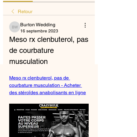
Retour
Burton Wedding
Burton Wedding
16 septembre 2023
Meso rx clenbuterol, pas 
de courbature 
musculation
Meso rx clenbuterol, pas de 
courbature musculation - Acheter 
des stéroïdes anabolisants en ligne