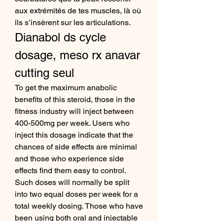
aux extrémités de tes muscles, là où 
ils s’insèrent sur les articulations. 
Dianabol ds cycle 
dosage, meso rx anavar 
cutting seul
To get the maximum anabolic 
benefits of this steroid, those in the 
fitness industry will inject between 
400-500mg per week. Users who 
inject this dosage indicate that the 
chances of side effects are minimal 
and those who experience side 
effects find them easy to control. 
Such doses will normally be split 
into two equal doses per week for a 
total weekly dosing. Those who have 
been using both oral and injectable 