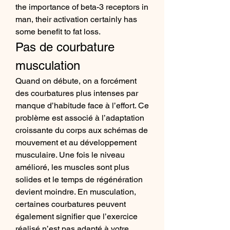
the importance of beta-3 receptors in 
man, their activation certainly has 
some benefit to fat loss. 
Pas de courbature 
musculation
Quand on débute, on a forcément 
des courbatures plus intenses par 
manque d’habitude face à l’effort. Ce 
problème est associé à l’adaptation 
croissante du corps aux schémas de 
mouvement et au développement 
musculaire. Une fois le niveau 
amélioré, les muscles sont plus 
solides et le temps de régénération 
devient moindre. En musculation, 
certaines courbatures peuvent 
également signifier que l’exercice 
réalisé n’est pas adapté à votre 