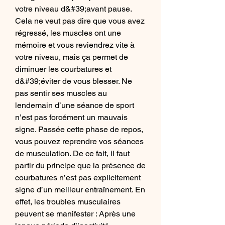
votre niveau d&#39;avant pause. 
Cela ne veut pas dire que vous avez 
régressé, les muscles ont une 
mémoire et vous reviendrez vite à 
votre niveau, mais ça permet de 
diminuer les courbatures et 
d&#39;éviter de vous blesser. Ne 
pas sentir ses muscles au 
lendemain d’une séance de sport 
n’est pas forcément un mauvais 
signe. Passée cette phase de repos, 
vous pouvez reprendre vos séances 
de musculation. De ce fait, il faut 
partir du principe que la présence de 
courbatures n’est pas explicitement 
signe d’un meilleur entraînement. En 
effet, les troubles musculaires 
peuvent se manifester : Après une 