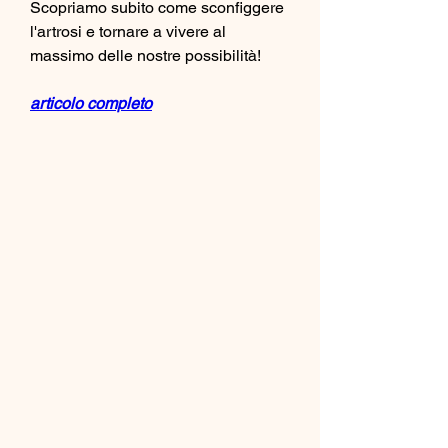
Scopriamo subito come sconfiggere 
l'artrosi e tornare a vivere al 
massimo delle nostre possibilità!
articolo completo