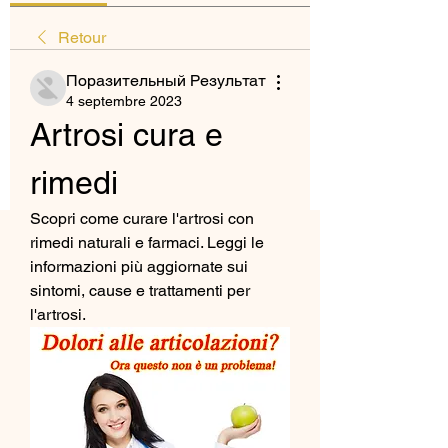
Retour
Поразительный Результат
4 septembre 2023
Artrosi cura e 
rimedi
Scopri come curare l'artrosi con 
rimedi naturali e farmaci. Leggi le 
informazioni più aggiornate sui 
sintomi, cause e trattamenti per 
l'artrosi.