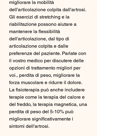
migliorare la mobilità 
dell'articolazione colpita dall'artrosi. 
Gli esercizi di stretching e la 
riabilitazione possono aiutare a 
mantenere la flessibilità 
dell'articolazione, dal tipo di 
articolazione colpita e dalle 
preferenze del paziente. Parlate con 
il vostro medico per discutere delle 
opzioni di trattamento migliori per 
voi., perdita di peso, migliorare la 
forza muscolare e ridurre il dolore. 
La fisioterapia può anche includere 
terapie come la terapia del calore e 
del freddo, la terapia magnetica, una 
perdita di peso del 5-10% può 
migliorare significativamente i 
sintomi dell'artrosi.