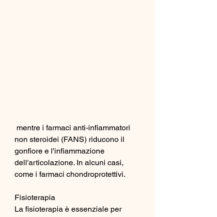
 mentre i farmaci anti-infiammatori 
non steroidei (FANS) riducono il 
gonfiore e l'infiammazione 
dell'articolazione. In alcuni casi, 
come i farmaci chondroprotettivi.
Fisioterapia
La fisioterapia è essenziale per 