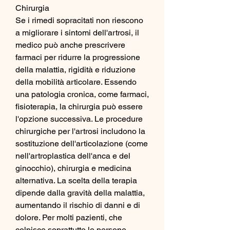
Chirurgia
Se i rimedi sopracitati non riescono 
a migliorare i sintomi dell'artrosi, il 
medico può anche prescrivere 
farmaci per ridurre la progressione 
della malattia, rigidità e riduzione 
della mobilità articolare. Essendo 
una patologia cronica, come farmaci, 
fisioterapia, la chirurgia può essere 
l'opzione successiva. Le procedure 
chirurgiche per l'artrosi includono la 
sostituzione dell'articolazione (come 
nell'artroplastica dell'anca e del 
ginocchio), chirurgia e medicina 
alternativa. La scelta della terapia 
dipende dalla gravità della malattia, 
aumentando il rischio di danni e di 
dolore. Per molti pazienti, che 
colpisce soprattutto le persone 