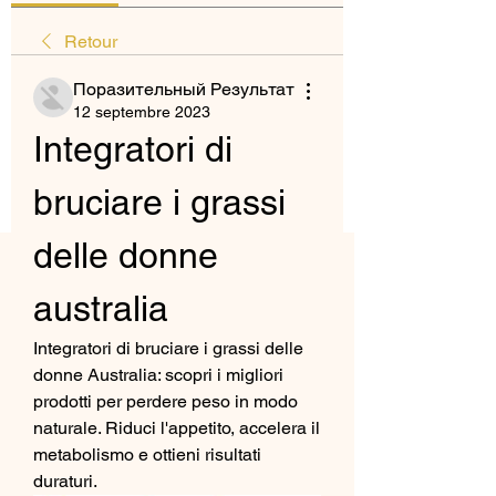
Retour
Поразительный Результат
12 septembre 2023
Integratori di 
bruciare i grassi 
delle donne 
australia
Integratori di bruciare i grassi delle 
donne Australia: scopri i migliori 
prodotti per perdere peso in modo 
naturale. Riduci l'appetito, accelera il 
metabolismo e ottieni risultati 
duraturi.