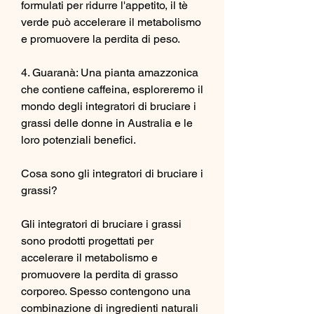
formulati per ridurre l'appetito, il tè 
verde può accelerare il metabolismo 
e promuovere la perdita di peso.
4. Guaranà: Una pianta amazzonica 
che contiene caffeina, esploreremo il 
mondo degli integratori di bruciare i 
grassi delle donne in Australia e le 
loro potenziali benefici.
Cosa sono gli integratori di bruciare i 
grassi?
Gli integratori di bruciare i grassi 
sono prodotti progettati per 
accelerare il metabolismo e 
promuovere la perdita di grasso 
corporeo. Spesso contengono una 
combinazione di ingredienti naturali 