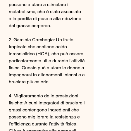
possono aiutare a stimolare il 
metabolismo, che è stato associato 
alla perdita di peso e alla riduzione 
del grasso corporeo.
2. Garcinia Cambogia: Un frutto 
tropicale che contiene acido 
idrossicitrico (HCA), che può essere 
particolarmente utile durante l'attività 
fisica. Questo può aiutare le donne a 
impegnarsi in allenamenti intensi e a 
bruciare più calorie.
4. Miglioramento delle prestazioni 
fisiche: Alcuni integratori di bruciare i 
grassi contengono ingredienti che 
possono migliorare la resistenza e 
l'efficienza durante l'attività fisica. 
Ciò può consentire alle donne di 