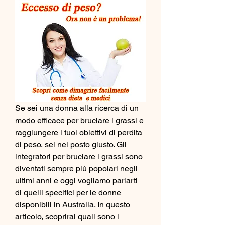
Se sei una donna alla ricerca di un 
modo efficace per bruciare i grassi e 
raggiungere i tuoi obiettivi di perdita 
di peso, sei nel posto giusto. Gli 
integratori per bruciare i grassi sono 
diventati sempre più popolari negli 
ultimi anni e oggi vogliamo parlarti 
di quelli specifici per le donne 
disponibili in Australia. In questo 
articolo, scoprirai quali sono i 