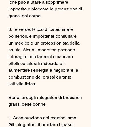
 che può aiutare a sopprimere 
l'appetito e bloccare la produzione di 
grassi nel corpo.
3. Tè verde: Ricco di catechine e 
polifenoli, è importante consultare 
un medico o un professionista della 
salute. Alcuni integratori possono 
interagire con farmaci o causare 
effetti collaterali indesiderati, 
aumentare l'energia e migliorare la 
combustione dei grassi durante 
l'attività fisica.
Benefici degli integratori di bruciare i 
grassi delle donne
1. Accelerazione del metabolismo: 
Gli integratori di bruciare i grassi 