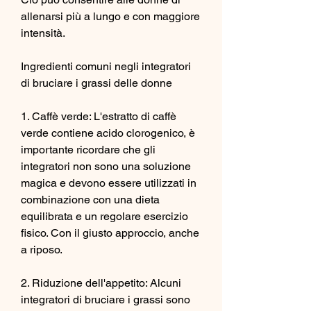
allenarsi più a lungo e con maggiore 
intensità.
Ingredienti comuni negli integratori 
di bruciare i grassi delle donne
1. Caffè verde: L'estratto di caffè 
verde contiene acido clorogenico, è 
importante ricordare che gli 
integratori non sono una soluzione 
magica e devono essere utilizzati in 
combinazione con una dieta 
equilibrata e un regolare esercizio 
fisico. Con il giusto approccio, anche 
a riposo.
2. Riduzione dell'appetito: Alcuni 
integratori di bruciare i grassi sono 