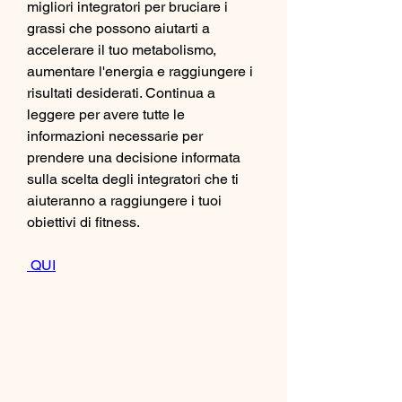
migliori integratori per bruciare i 
grassi che possono aiutarti a 
accelerare il tuo metabolismo, 
aumentare l'energia e raggiungere i 
risultati desiderati. Continua a 
leggere per avere tutte le 
informazioni necessarie per 
prendere una decisione informata 
sulla scelta degli integratori che ti 
aiuteranno a raggiungere i tuoi 
obiettivi di fitness.
 QUI