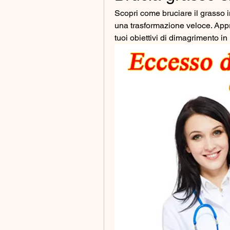
Scopri come bruciare il grasso in
una trasformazione veloce. Approf
tuoi obiettivi di dimagrimento i