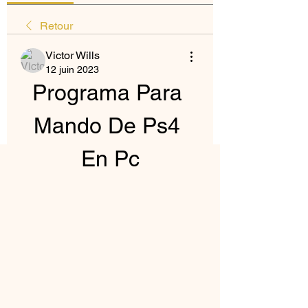
Retour
Victor Wills
12 juin 2023
Programa Para 
Mando De Ps4 
En Pc