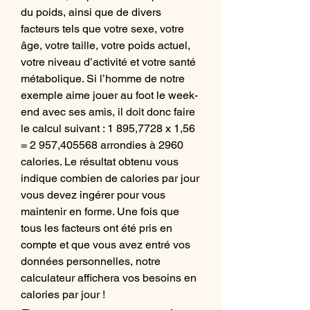
du poids, ainsi que de divers 
facteurs tels que votre sexe, votre 
âge, votre taille, votre poids actuel, 
votre niveau d’activité et votre santé 
métabolique. Si l’homme de notre 
exemple aime jouer au foot le week-
end avec ses amis, il doit donc faire 
le calcul suivant : 1 895,7728 x 1,56 
= 2 957,405568 arrondies à 2960 
calories. Le résultat obtenu vous 
indique combien de calories par jour 
vous devez ingérer pour vous 
maintenir en forme. Une fois que 
tous les facteurs ont été pris en 
compte et que vous avez entré vos 
données personnelles, notre 
calculateur affichera vos besoins en 
calories par jour ! 