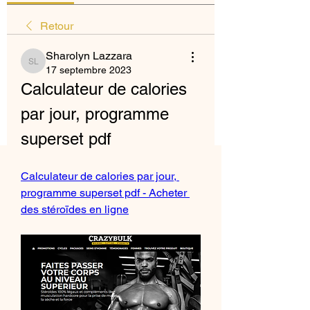
Retour
Sharolyn Lazzara
Sharolyn Lazzara
17 septembre 2023
Calculateur de calories 
par jour, programme 
superset pdf
Calculateur de calories par jour, 
programme superset pdf - Acheter 
des stéroïdes en ligne