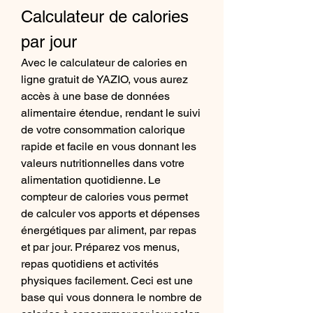
Calculateur de calories 
par jour
Avec le calculateur de calories en 
ligne gratuit de YAZIO, vous aurez 
accès à une base de données 
alimentaire étendue, rendant le suivi 
de votre consommation calorique 
rapide et facile en vous donnant les 
valeurs nutritionnelles dans votre 
alimentation quotidienne. Le 
compteur de calories vous permet 
de calculer vos apports et dépenses 
énergétiques par aliment, par repas 
et par jour. Préparez vos menus, 
repas quotidiens et activités 
physiques facilement. Ceci est une 
base qui vous donnera le nombre de 