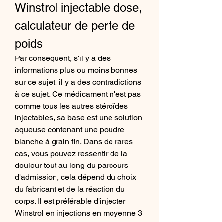
Winstrol injectable dose, 
calculateur de perte de 
poids
Par conséquent, s'il y a des 
informations plus ou moins bonnes 
sur ce sujet, il y a des contradictions 
à ce sujet. Ce médicament n'est pas 
comme tous les autres stéroïdes 
injectables, sa base est une solution 
aqueuse contenant une poudre 
blanche à grain fin. Dans de rares 
cas, vous pouvez ressentir de la 
douleur tout au long du parcours 
d'admission, cela dépend du choix 
du fabricant et de la réaction du 
corps. Il est préférable d'injecter 
Winstrol en injections en moyenne 3 