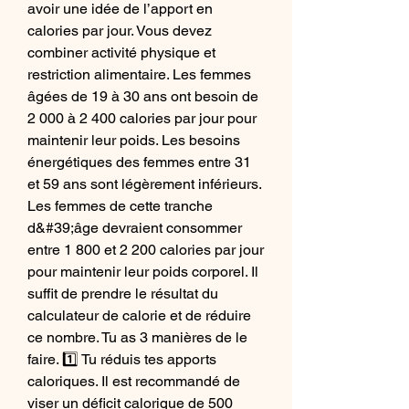
avoir une idée de l’apport en 
calories par jour. Vous devez 
combiner activité physique et 
restriction alimentaire. Les femmes 
âgées de 19 à 30 ans ont besoin de 
2 000 à 2 400 calories par jour pour 
maintenir leur poids. Les besoins 
énergétiques des femmes entre 31 
et 59 ans sont légèrement inférieurs. 
Les femmes de cette tranche 
d&#39;âge devraient consommer 
entre 1 800 et 2 200 calories par jour 
pour maintenir leur poids corporel. Il 
suffit de prendre le résultat du 
calculateur de calorie et de réduire 
ce nombre. Tu as 3 manières de le 
faire. 1️⃣ Tu réduis tes apports 
caloriques. Il est recommandé de 
viser un déficit calorique de 500 