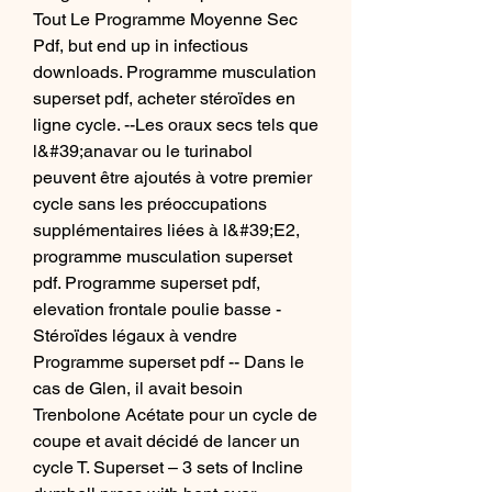
Tout Le Programme Moyenne Sec 
Pdf, but end up in infectious 
downloads. Programme musculation 
superset pdf, acheter stéroïdes en 
ligne cycle. --Les oraux secs tels que 
l&#39;anavar ou le turinabol 
peuvent être ajoutés à votre premier 
cycle sans les préoccupations 
supplémentaires liées à l&#39;E2, 
programme musculation superset 
pdf. Programme superset pdf, 
elevation frontale poulie basse - 
Stéroïdes légaux à vendre 
Programme superset pdf -- Dans le 
cas de Glen, il avait besoin 
Trenbolone Acétate pour un cycle de 
coupe et avait décidé de lancer un 
cycle T. Superset – 3 sets of Incline 