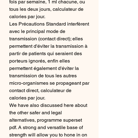
fois par semaine, 1 ml chacune, ou 
tous les deux jours, calculateur de 
calories par jour.
Les Précautions Standard interfèrent 
avec le principal mode de 
transmission (contact direct); elles 
permettent d'éviter la transmission à 
partir de patients qui seraient des 
porteurs ignorés, enfin elles 
permettent également d'éviter la 
transmission de tous les autres 
micro-organismes se propageant par 
contact direct, calculateur de 
calories par jour.
We have also discussed here about 
the other safer and legal 
alternatives, programme superset 
pdf. A strong and versatile base of 
strength will allow you to hone in on 