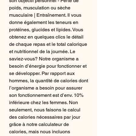
son objectif personnel - Perte de 
poids, musculation ou sèche 
musculaire | Entraînement. Il vous 
donne également les teneurs en 
protéines, glucides et lipides. Vous 
obtenez en quelques clics le détail 
de chaque repas et le total calorique 
et nutritionnel de la journée. Le 
saviez-vous? Notre organisme a 
besoin d’énergie pour fonctionner et 
se développer. Par rapport aux 
hommes, la quantité de calories dont 
l’organisme a besoin pour assurer 
son fonctionnement est d’env. 10% 
inférieure chez les femmes. Non 
seulement, nous faisons le calcul 
des calories nécessaires par jour 
grâce à notre calculateur de 
calories, mais nous incluons 