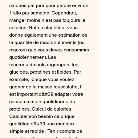
calories par jour pour perdre environ 
1 kilo par semaine. Cependant, 
manger moins n’est pas toujours la 
solution. Notre calculateur vous 
donne également une estimation de 
la quantité de macronutriments (ou 
macros) que vous devez consommer 
quotidiennement. Les 
macronutriments regroupent les 
glucides, protéines et lipides. Par 
exemple, lorsque vous voulez 
gagner de la masse musculaire, il 
est important d&#39;adapter votre 
consommation quotidienne de 
protéines. Calcul de calories | 
Calculer son besoin calorique 
quotidien d&#39;une manière 
simple et rapide | Tenir compte de 