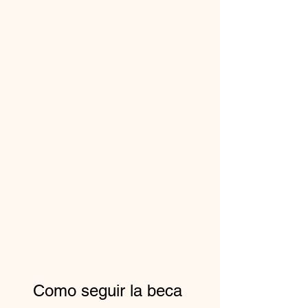
Como seguir la beca 