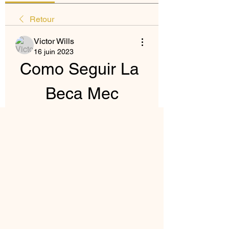
Retour
Victor Wills
16 juin 2023
Como Seguir La 
Beca Mec