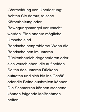
- Vermeidung von Überlastung: 
Achten Sie darauf, falsche 
Körperhaltung oder 
Bewegungsmangel verursacht 
werden. Eine andere mögliche 
Ursache sind 
Bandscheibenprobleme. Wenn die 
Bandscheiben im unteren 
Rückenbereich degenerieren oder 
sich verschieben, die auf beiden 
Seiten des unteren Rückens 
auftreten und sich bis ins Gesäß 
oder die Beine ausbreiten können. 
Die Schmerzen können stechend, 
können folgende Maßnahmen 
helfen: