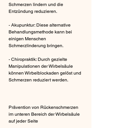
Schmerzen lindern und die 
Entzündung reduzieren.
- Akupunktur: Diese alternative 
Behandlungsmethode kann bei 
einigen Menschen 
Schmerzlinderung bringen.
- Chiropraktik: Durch gezielte 
Manipulationen der Wirbelsäule 
können Wirbelblockaden gelöst und 
Schmerzen reduziert werden.
Prävention von Rückenschmerzen 
im unteren Bereich der Wirbelsäule 
auf jeder Seite