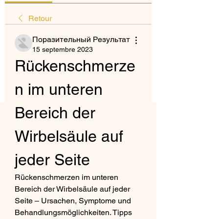
Retour
Поразительный Результат
15 septembre 2023
Rückenschmerze
n im unteren 
Bereich der 
Wirbelsäule auf 
jeder Seite
Rückenschmerzen im unteren 
Bereich der Wirbelsäule auf jeder 
Seite – Ursachen, Symptome und 
Behandlungsmöglichkeiten. Tipps 