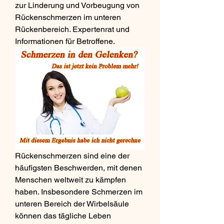
zur Linderung und Vorbeugung von 
Rückenschmerzen im unteren 
Rückenbereich. Expertenrat und 
Informationen für Betroffene.
Rückenschmerzen sind eine der 
häufigsten Beschwerden, mit denen 
Menschen weltweit zu kämpfen 
haben. Insbesondere Schmerzen im 
unteren Bereich der Wirbelsäule 
können das tägliche Leben 