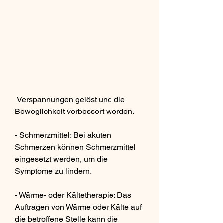
 Verspannungen gelöst und die 
Beweglichkeit verbessert werden.
- Schmerzmittel: Bei akuten 
Schmerzen können Schmerzmittel 
eingesetzt werden, um die 
Symptome zu lindern.
- Wärme- oder Kältetherapie: Das 
Auftragen von Wärme oder Kälte auf 
die betroffene Stelle kann die 