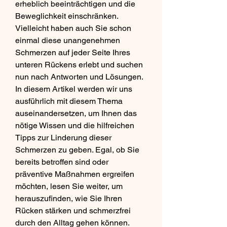
erheblich beeinträchtigen und die 
Beweglichkeit einschränken. 
Vielleicht haben auch Sie schon 
einmal diese unangenehmen 
Schmerzen auf jeder Seite Ihres 
unteren Rückens erlebt und suchen 
nun nach Antworten und Lösungen. 
In diesem Artikel werden wir uns 
ausführlich mit diesem Thema 
auseinandersetzen, um Ihnen das 
nötige Wissen und die hilfreichen 
Tipps zur Linderung dieser 
Schmerzen zu geben. Egal, ob Sie 
bereits betroffen sind oder 
präventive Maßnahmen ergreifen 
möchten, lesen Sie weiter, um 
herauszufinden, wie Sie Ihren 
Rücken stärken und schmerzfrei 
durch den Alltag gehen können.