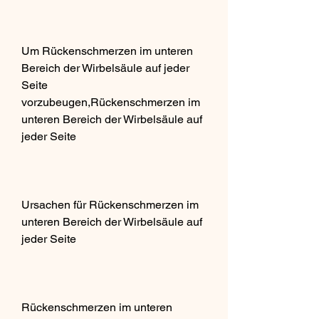
Um Rückenschmerzen im unteren 
Bereich der Wirbelsäule auf jeder 
Seite 
vorzubeugen,Rückenschmerzen im 
unteren Bereich der Wirbelsäule auf 
jeder Seite
Ursachen für Rückenschmerzen im 
unteren Bereich der Wirbelsäule auf 
jeder Seite
Rückenschmerzen im unteren 