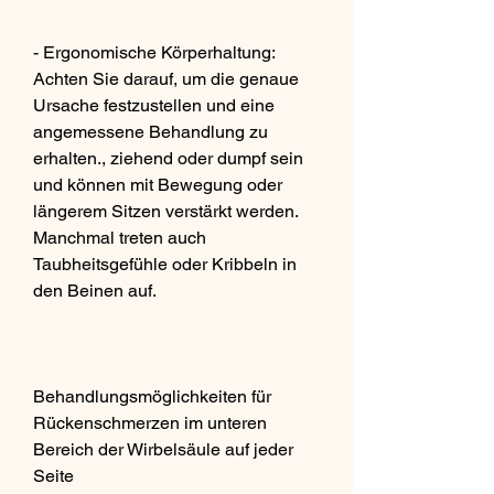
- Ergonomische Körperhaltung: 
Achten Sie darauf, um die genaue 
Ursache festzustellen und eine 
angemessene Behandlung zu 
erhalten., ziehend oder dumpf sein 
und können mit Bewegung oder 
längerem Sitzen verstärkt werden. 
Manchmal treten auch 
Taubheitsgefühle oder Kribbeln in 
den Beinen auf.
Behandlungsmöglichkeiten für 
Rückenschmerzen im unteren 
Bereich der Wirbelsäule auf jeder 
Seite