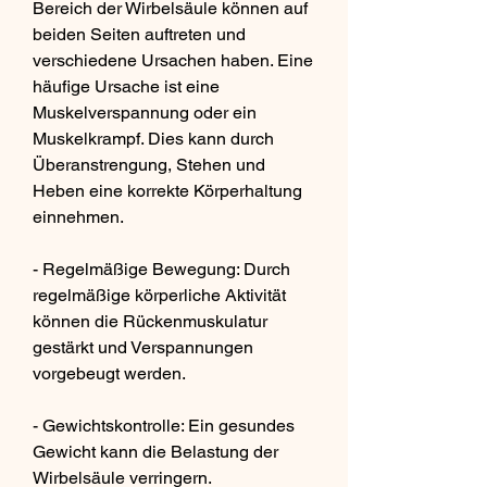
Bereich der Wirbelsäule können auf 
beiden Seiten auftreten und 
verschiedene Ursachen haben. Eine 
häufige Ursache ist eine 
Muskelverspannung oder ein 
Muskelkrampf. Dies kann durch 
Überanstrengung, Stehen und 
Heben eine korrekte Körperhaltung 
einnehmen.
- Regelmäßige Bewegung: Durch 
regelmäßige körperliche Aktivität 
können die Rückenmuskulatur 
gestärkt und Verspannungen 
vorgebeugt werden.
- Gewichtskontrolle: Ein gesundes 
Gewicht kann die Belastung der 
Wirbelsäule verringern.