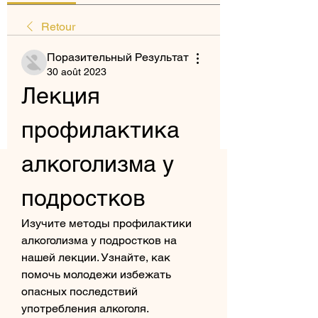
Retour
Поразительный Результат
30 août 2023
Лекция 
профилактика 
алкоголизма у 
подростков
Изучите методы профилактики 
алкоголизма у подростков на 
нашей лекции. Узнайте, как 
помочь молодежи избежать 
опасных последствий 
употребления алкоголя. 