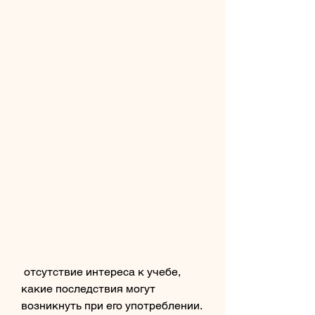
 отсутствие интереса к учебе, 
какие последствия могут 
возникнуть при его употреблении.