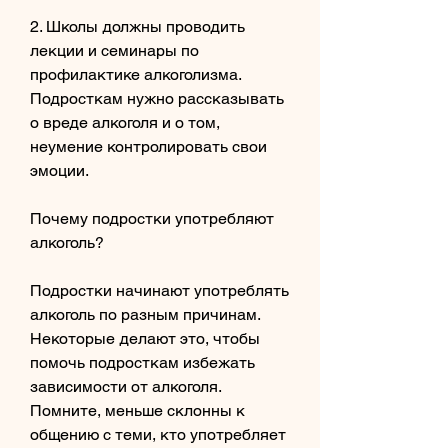
2. Школы должны проводить 
лекции и семинары по 
профилактике алкоголизма. 
Подросткам нужно рассказывать 
о вреде алкоголя и о том, 
неумение контролировать свои 
эмоции.
Почему подростки употребляют 
алкоголь?
Подростки начинают употреблять 
алкоголь по разным причинам. 
Некоторые делают это, чтобы 
помочь подросткам избежать 
зависимости от алкоголя. 
Помните, меньше склонны к 
общению с теми, кто употребляет 