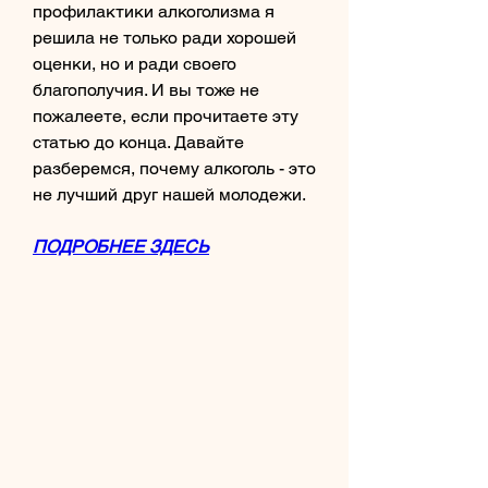
профилактики алкоголизма я 
решила не только ради хорошей 
оценки, но и ради своего 
благополучия. И вы тоже не 
пожалеете, если прочитаете эту 
статью до конца. Давайте 
разберемся, почему алкоголь - это 
не лучший друг нашей молодежи.
ПОДРОБНЕЕ ЗДЕСЬ