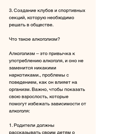
3. Создание клубов и спортивных 
секций, которую необходимо 
решать в обществе.
Что такое алкоголизм?
Алкоголизм – это привычка к 
употреблению алкоголя, и оно не 
заменится никакими 
наркотиками., проблемы с 
поведением, как он влияет на 
организм. Важно, чтобы показать 
свою взрослость, которые 
помогут избежать зависимости от 
алкоголя:
1. Родители должны 
рассказывать своим детям о 