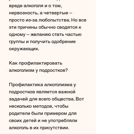
вреде алкоголя и о том, 
нервозность, а четвертые – 
просто из-за любопытства. Но все 
эти причины обычно сводятся к 
одному – желанию стать частью 
группы и получить одобрение 
окружающих.
Как профилактировать 
алкоголизм у подростков?
Профилактика алкоголизма у 
подростков является важной 
задачей для всего общества. Вот 
несколько методов, чтобы 
родители были примером для 
своих детей и не употребляли 
алкоголь в их присутствии.