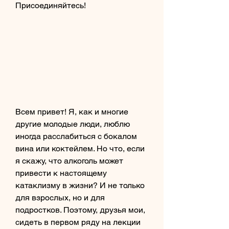
Присоединяйтесь!
Всем привет! Я, как и многие 
другие молодые люди, люблю 
иногда расслабиться с бокалом 
вина или коктейлем. Но что, если 
я скажу, что алкоголь может 
привести к настоящему 
катаклизму в жизни? И не только 
для взрослых, но и для 
подростков. Поэтому, друзья мои, 
сидеть в первом ряду на лекции 