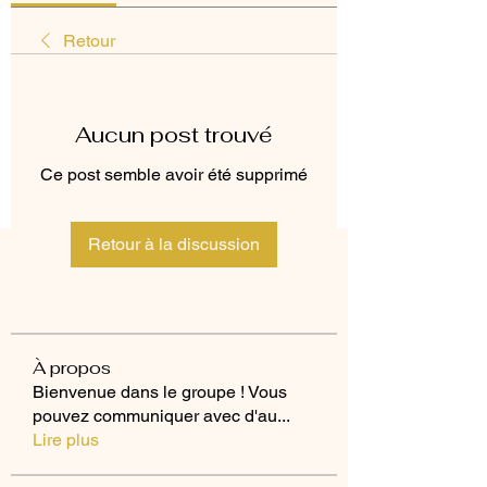
Retour
Aucun post trouvé
Ce post semble avoir été supprimé
Retour à la discussion
À propos
Bienvenue dans le groupe ! Vous
pouvez communiquer avec d'au
...
Lire plus