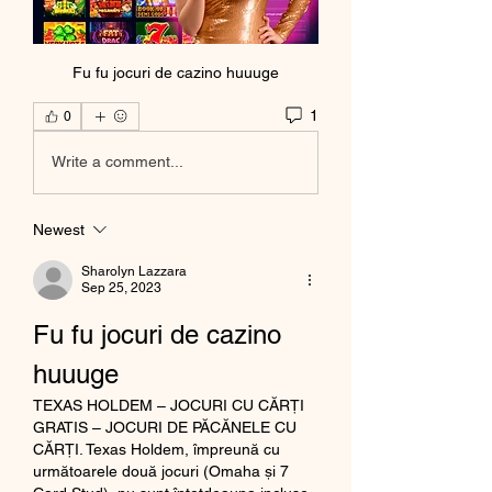
Fu fu jocuri de cazino huuuge
1
0
Write a comment...
Newest
Sharolyn Lazzara
Sep 25, 2023
Fu fu jocuri de cazino 
huuuge
TEXAS HOLDEM – JOCURI CU CĂRȚI 
GRATIS – JOCURI DE PĂCĂNELE CU 
CĂRȚI. Texas Holdem, împreună cu 
următoarele două jocuri (Omaha și 7 