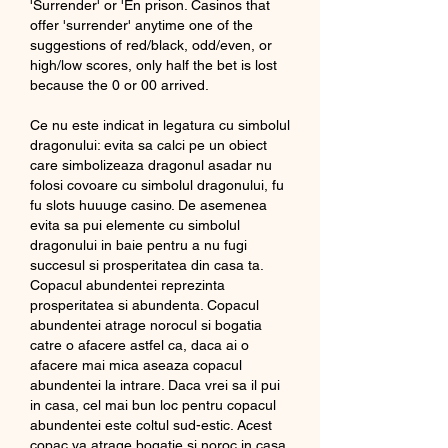
'Surrender' or 'En prison. Casinos that 
offer 'surrender' anytime one of the 
suggestions of red/black, odd/even, or 
high/low scores, only half the bet is lost 
because the 0 or 00 arrived.
Ce nu este indicat in legatura cu simbolul 
dragonului: evita sa calci pe un obiect 
care simbolizeaza dragonul asadar nu 
folosi covoare cu simbolul dragonului, fu 
fu slots huuuge casino. De asemenea 
evita sa pui elemente cu simbolul 
dragonului in baie pentru a nu fugi 
succesul si prosperitatea din casa ta. 
Copacul abundentei reprezinta 
prosperitatea si abundenta. Copacul 
abundentei atrage norocul si bogatia 
catre o afacere astfel ca, daca ai o 
afacere mai mica aseaza copacul 
abundentei la intrare. Daca vrei sa il pui 
in casa, cel mai bun loc pentru copacul 
abundentei este coltul sud-estic. Acest 
copac va atrage bogatie si noroc in casa 