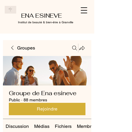
ENA ESINEVE
Institut de beauté & bien-être à Granville
Groupes
Groupe de Ena esineve
Public
·
88 membres
Rejoindre
Discussion
Médias
Fichiers
Membres