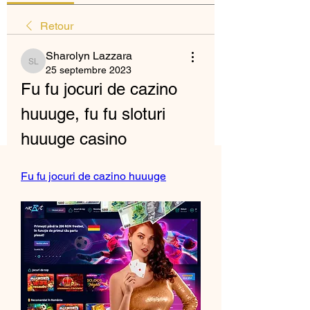
Retour
Sharolyn Lazzara
Sharolyn Lazzara
25 septembre 2023
Fu fu jocuri de cazino 
huuuge, fu fu sloturi 
huuuge casino
Fu fu jocuri de cazino huuuge