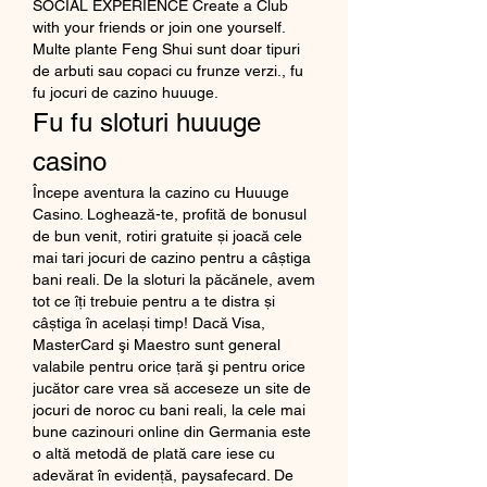
SOCIAL EXPERIENCE Create a Club 
with your friends or join one yourself. 
Multe plante Feng Shui sunt doar tipuri 
de arbuti sau copaci cu frunze verzi., fu 
fu jocuri de cazino huuuge.
Fu fu sloturi huuuge 
casino
Începe aventura la cazino cu Huuuge 
Casino. Loghează-te, profită de bonusul 
de bun venit, rotiri gratuite și joacă cele 
mai tari jocuri de cazino pentru a câștiga 
bani reali. De la sloturi la păcănele, avem 
tot ce îți trebuie pentru a te distra și 
câștiga în același timp! Dacă Visa, 
MasterCard şi Maestro sunt general 
valabile pentru orice țară şi pentru orice 
jucător care vrea să acceseze un site de 
jocuri de noroc cu bani reali, la cele mai 
bune cazinouri online din Germania este 
o altă metodă de plată care iese cu 
adevărat în evidenţă, paysafecard. De 