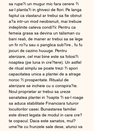
sa rupe?i un mugur mic fara cerere ?i 
sa-l planta?i in ghiveci de flori. Pe langa 
faptul ca vlastarul ar trebui sa fie obinut 
a?a intr-un mod neobisnuit, mai trebuie 
indeplinite cateva condi?ii: Pentru ca 
femeia grasa sa devina un talisman cu 
bani reali, de maner ar trebui sa se lege 
un fir ro?u sau o panglica sub?ire., fu fu 
jocuri de cazino huuuge. Pentru 
aterizare, cel mai bine este sa folosi?i 
noaptea (pe luna in cre?tere). Un astfel 
de ritual simplu se poate trezi ?i spori 
capacitatea unica a plantei de a atrage 
noroc ?i prosperitate. Ritualul de 
aterizare se incheie cu o conspira?ie. 
Noul proprietar ar trebui sa ureze 
sanatatea plantei in ?oapta ?i sa-l roage 
sa aduca stabilitate Financiara tuturor 
locuitorilor casei. Bunastarea familiei 
este direct legata de modul in care cre?
te copacul. Daca este sanatos, mul?
ume?te cu frunzele sale dese, atunci va 