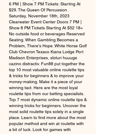
6 PM | Show 7 PM Tickets: Starting At 
$29. The Queen Of Percussion. 
Saturday, November 18th, 2023 
Clearwater Event Center Doors 7 PM | 
Show 8 PM Tickets Starting At $52 18+ 
No outside food or beverages Reserved 
Seating. When Gambling Becomes a 
Problem, There's Hope. White Horse Golf 
Club Chevron Texaco Kiana Lodge Port 
Madison Enterprises, sloturi huuuge 
cazino distractiv. Fun88 put together the 
top 10 most valuable online roulette tips 
& tricks for beginners & to improve your 
money-making. Make it a piece of your 
winning tact. Here are the most loyal 
roulette tips from our betting specialists. 
Top 7 most dynamic online roulette tips & 
winning tricks for beginners. Uncover the 
most solid roulette tips solely in a single 
place. Learn to find more about the most 
popular method and win at roulette with 
a bit of luck. Look for games with 