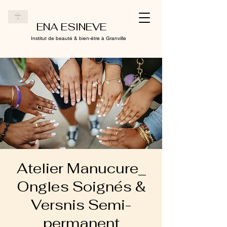
ENA ESINEVE
Institut de beauté & bien-être à Granville
Atelier Manucure_
Ongles Soignés &
Versnis Semi-
permanent